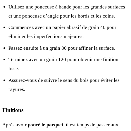
Utilisez une ponceuse à bande pour les grandes surfaces
et une ponceuse d’angle pour les bords et les coins.
Commencez avec un papier abrasif de grain 40 pour
éliminer les imperfections majeures.
Passez ensuite à un grain 80 pour affiner la surface.
Terminez avec un grain 120 pour obtenir une finition
lisse.
Assurez-vous de suivre le sens du bois pour éviter les
rayures.
Finitions
Après avoir
poncé le parquet
, il est temps de passer aux