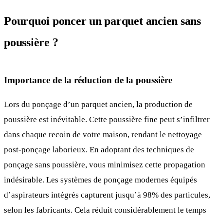
Pourquoi poncer un parquet ancien sans
poussière ?
Importance de la réduction de la poussière
Lors du ponçage d’un parquet ancien, la production de
poussière est inévitable. Cette poussière fine peut s’infiltrer
dans chaque recoin de votre maison, rendant le nettoyage
post-ponçage laborieux. En adoptant des techniques de
ponçage sans poussière, vous minimisez cette propagation
indésirable. Les systèmes de ponçage modernes équipés
d’aspirateurs intégrés capturent jusqu’à 98% des particules,
selon les fabricants. Cela réduit considérablement le temps