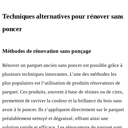
Techniques alternatives pour rénover sans
poncer
Méthodes de rénovation sans ponçage
Rénover un parquet ancien sans poncer est possible grâce à
plusieurs techniques innovantes. L’une des méthodes les
plus populaires est l’utilisation de produits rénovateurs de
parquet. Ces produits, souvent à base de résines ou de cires,
permettent de raviver la couleur et la brillance du bois sans
avoir à le poncer. Ils s’appliquent directement sur le parquet
préalablement nettoyé et dégraissé, offrant ainsi une
solution rapide et efficace. Les rénovateurs de parquet sont