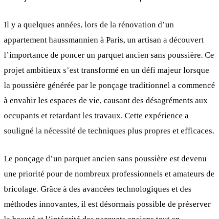
Il y a quelques années, lors de la rénovation d’un
appartement haussmannien à Paris, un artisan a découvert
l’importance de poncer un parquet ancien sans poussière. Ce
projet ambitieux s’est transformé en un défi majeur lorsque
la poussière générée par le ponçage traditionnel a commencé
à envahir les espaces de vie, causant des désagréments aux
occupants et retardant les travaux. Cette expérience a
souligné la nécessité de techniques plus propres et efficaces.
Le ponçage d’un parquet ancien sans poussière est devenu
une priorité pour de nombreux professionnels et amateurs de
bricolage. Grâce à des avancées technologiques et des
méthodes innovantes, il est désormais possible de préserver