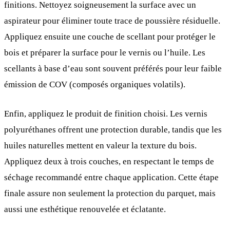
finitions. Nettoyez soigneusement la surface avec un
aspirateur pour éliminer toute trace de poussière résiduelle.
Appliquez ensuite une couche de scellant pour protéger le
bois et préparer la surface pour le vernis ou l’huile. Les
scellants à base d’eau sont souvent préférés pour leur faible
émission de COV (composés organiques volatils).
Enfin, appliquez le produit de finition choisi. Les vernis
polyuréthanes offrent une protection durable, tandis que les
huiles naturelles mettent en valeur la texture du bois.
Appliquez deux à trois couches, en respectant le temps de
séchage recommandé entre chaque application. Cette étape
finale assure non seulement la protection du parquet, mais
aussi une esthétique renouvelée et éclatante.