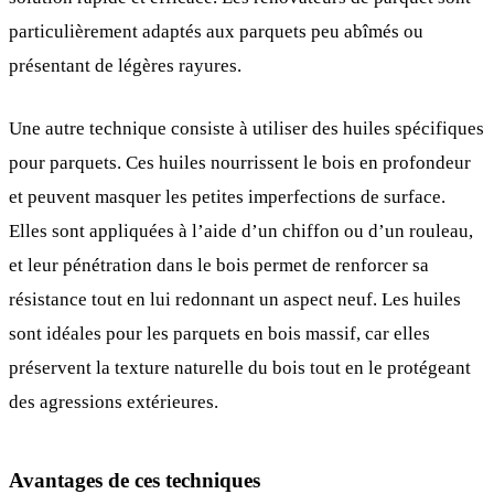
particulièrement adaptés aux parquets peu abîmés ou
présentant de légères rayures.
Une autre technique consiste à utiliser des huiles spécifiques
pour parquets. Ces huiles nourrissent le bois en profondeur
et peuvent masquer les petites imperfections de surface.
Elles sont appliquées à l’aide d’un chiffon ou d’un rouleau,
et leur pénétration dans le bois permet de renforcer sa
résistance tout en lui redonnant un aspect neuf. Les huiles
sont idéales pour les parquets en bois massif, car elles
préservent la texture naturelle du bois tout en le protégeant
des agressions extérieures.
Avantages de ces techniques