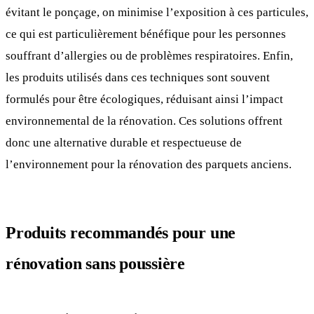
évitant le ponçage, on minimise l’exposition à ces particules,
ce qui est particulièrement bénéfique pour les personnes
souffrant d’allergies ou de problèmes respiratoires. Enfin,
les produits utilisés dans ces techniques sont souvent
formulés pour être écologiques, réduisant ainsi l’impact
environnemental de la rénovation. Ces solutions offrent
donc une alternative durable et respectueuse de
l’environnement pour la rénovation des parquets anciens.
Produits recommandés pour une
rénovation sans poussière