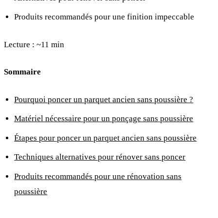
Produits recommandés pour une finition impeccable
Lecture : ~11 min
Sommaire
Pourquoi poncer un parquet ancien sans poussière ?
Matériel nécessaire pour un ponçage sans poussière
Étapes pour poncer un parquet ancien sans poussière
Techniques alternatives pour rénover sans poncer
Produits recommandés pour une rénovation sans
poussière