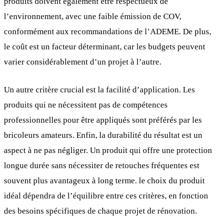
produits doivent également être respectueux de
l’environnement, avec une faible émission de COV,
conformément aux recommandations de l’ADEME. De plus,
le coût est un facteur déterminant, car les budgets peuvent
varier considérablement d’un projet à l’autre.
Un autre critère crucial est la facilité d’application. Les
produits qui ne nécessitent pas de compétences
professionnelles pour être appliqués sont préférés par les
bricoleurs amateurs. Enfin, la durabilité du résultat est un
aspect à ne pas négliger. Un produit qui offre une protection
longue durée sans nécessiter de retouches fréquentes est
souvent plus avantageux à long terme. le choix du produit
idéal dépendra de l’équilibre entre ces critères, en fonction
des besoins spécifiques de chaque projet de rénovation.