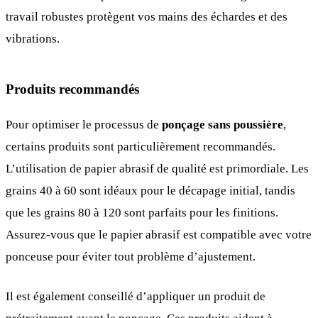
travail robustes protègent vos mains des échardes et des
vibrations.
Produits recommandés
Pour optimiser le processus de
ponçage sans poussière
,
certains produits sont particulièrement recommandés.
L’utilisation de papier abrasif de qualité est primordiale. Les
grains 40 à 60 sont idéaux pour le décapage initial, tandis
que les grains 80 à 120 sont parfaits pour les finitions.
Assurez-vous que le papier abrasif est compatible avec votre
ponceuse pour éviter tout problème d’ajustement.
Il est également conseillé d’appliquer un produit de