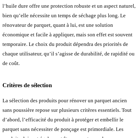
l’huile dure offre une protection robuste et un aspect naturel,
bien qu’elle nécessite un temps de séchage plus long. Le
rénovateur de parquet, quant à lui, est une solution
économique et facile à appliquer, mais son effet est souvent
temporaire. Le choix du produit dépendra des priorités de
chaque utilisateur, qu’il s’agisse de durabilité, de rapidité ou
de coût.
Critères de sélection
La sélection des produits pour rénover un parquet ancien
sans poussière repose sur plusieurs critères essentiels. Tout
d’abord, l’efficacité du produit à protéger et embellir le
parquet sans nécessiter de ponçage est primordiale. Les