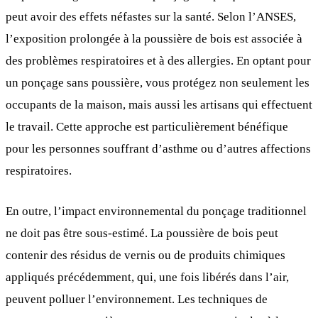
peut avoir des effets néfastes sur la santé. Selon l’ANSES,
l’exposition prolongée à la poussière de bois est associée à
des problèmes respiratoires et à des allergies. En optant pour
un ponçage sans poussière, vous protégez non seulement les
occupants de la maison, mais aussi les artisans qui effectuent
le travail. Cette approche est particulièrement bénéfique
pour les personnes souffrant d’asthme ou d’autres affections
respiratoires.
En outre, l’impact environnemental du ponçage traditionnel
ne doit pas être sous-estimé. La poussière de bois peut
contenir des résidus de vernis ou de produits chimiques
appliqués précédemment, qui, une fois libérés dans l’air,
peuvent polluer l’environnement. Les techniques de