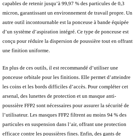
capables de retenir jusqu’à 99,97 % des particules de 0,3
micron, garantissant un environnement de travail propre. Un
autre outil incontournable est la ponceuse à bande équipée
d’un système d’aspiration intégré. Ce type de ponceuse est
conçu pour réduire la dispersion de poussière tout en offrant
une finition uniforme.
En plus de ces outils, il est recommandé d’utiliser une
ponceuse orbitale pour les finitions. Elle permet d’atteindre
les coins et les bords difficiles d’accès. Pour compléter cet
arsenal, des lunettes de protection et un masque anti-
poussière FFP2 sont nécessaires pour assurer la sécurité de
l’utilisateur. Les masques FFP2 filtrent au moins 94 % des
particules en suspension dans l’air, offrant une protection
efficace contre les poussières fines. Enfin, des gants de