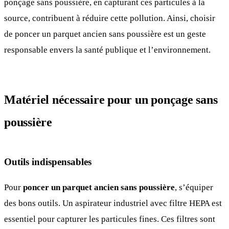
ponçage sans poussière, en capturant ces particules à la
source, contribuent à réduire cette pollution. Ainsi, choisir
de poncer un parquet ancien sans poussière est un geste
responsable envers la santé publique et l’environnement.
Matériel nécessaire pour un ponçage sans
poussière
Outils indispensables
Pour
poncer un parquet ancien sans poussière
, s’équiper
des bons outils. Un aspirateur industriel avec filtre HEPA est
essentiel pour capturer les particules fines. Ces filtres sont