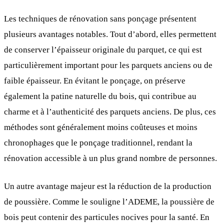
Les techniques de rénovation sans ponçage présentent
plusieurs avantages notables. Tout d’abord, elles permettent
de conserver l’épaisseur originale du parquet, ce qui est
particulièrement important pour les parquets anciens ou de
faible épaisseur. En évitant le ponçage, on préserve
également la patine naturelle du bois, qui contribue au
charme et à l’authenticité des parquets anciens. De plus, ces
méthodes sont généralement moins coûteuses et moins
chronophages que le ponçage traditionnel, rendant la
rénovation accessible à un plus grand nombre de personnes.
Un autre avantage majeur est la réduction de la production
de poussière. Comme le souligne l’ADEME, la poussière de
bois peut contenir des particules nocives pour la santé. En