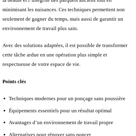
la beauté et l’intégrité des parquets anciens tout en
minimisant les nuisances. Ces techniques permettent non
seulement de gagner du temps, mais aussi de garantir un
environnement de travail plus sain.
Avec des solutions adaptées, il est possible de transformer
cette tâche ardue en une opération plus simple et
respectueuse de votre espace de vie.
Points clés
Techniques modernes pour un ponçage sans poussière
Équipements essentiels pour un résultat optimal
Avantages d’un environnement de travail propre
Alternatives pour rénover sans poncer