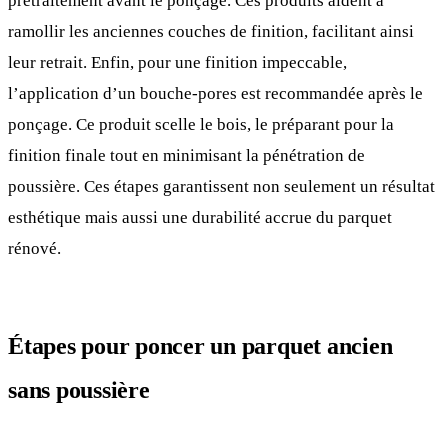
prétraitement avant le ponçage. Ces produits aident à
ramollir les anciennes couches de finition, facilitant ainsi
leur retrait. Enfin, pour une finition impeccable,
l’application d’un bouche-pores est recommandée après le
ponçage. Ce produit scelle le bois, le préparant pour la
finition finale tout en minimisant la pénétration de
poussière. Ces étapes garantissent non seulement un résultat
esthétique mais aussi une durabilité accrue du parquet
rénové.
Étapes pour poncer un parquet ancien
sans poussière