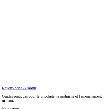
Rayons
brico & jardin
Guides pratiques pour le bricolage, le jardinage et l'aménagement
maison.
Navigation