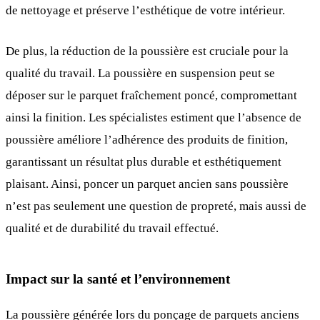
de nettoyage et préserve l’esthétique de votre intérieur.
De plus, la réduction de la poussière est cruciale pour la
qualité du travail. La poussière en suspension peut se
déposer sur le parquet fraîchement poncé, compromettant
ainsi la finition. Les spécialistes estiment que l’absence de
poussière améliore l’adhérence des produits de finition,
garantissant un résultat plus durable et esthétiquement
plaisant. Ainsi, poncer un parquet ancien sans poussière
n’est pas seulement une question de propreté, mais aussi de
qualité et de durabilité du travail effectué.
Impact sur la santé et l’environnement
La poussière générée lors du ponçage de parquets anciens