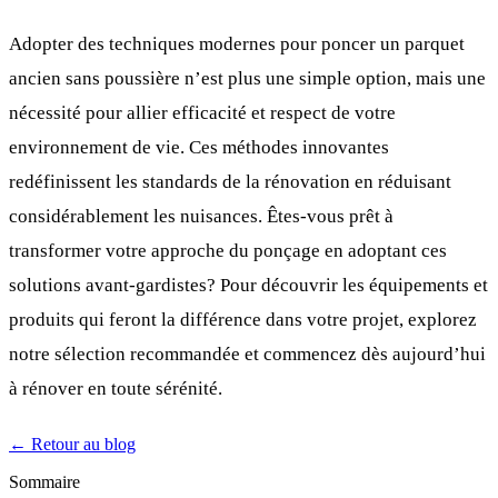
Adopter des techniques modernes pour poncer un parquet
ancien sans poussière n’est plus une simple option, mais une
nécessité pour allier efficacité et respect de votre
environnement de vie. Ces méthodes innovantes
redéfinissent les standards de la rénovation en réduisant
considérablement les nuisances. Êtes-vous prêt à
transformer votre approche du ponçage en adoptant ces
solutions avant-gardistes? Pour découvrir les équipements et
produits qui feront la différence dans votre projet, explorez
notre sélection recommandée et commencez dès aujourd’hui
à rénover en toute sérénité.
← Retour au blog
Sommaire