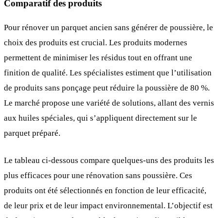
Comparatif des produits
Pour rénover un parquet ancien sans générer de poussière, le
choix des produits est crucial. Les produits modernes
permettent de minimiser les résidus tout en offrant une
finition de qualité. Les spécialistes estiment que l’utilisation
de produits sans ponçage peut réduire la poussière de 80 %.
Le marché propose une variété de solutions, allant des vernis
aux huiles spéciales, qui s’appliquent directement sur le
parquet préparé.
Le tableau ci-dessous compare quelques-uns des produits les
plus efficaces pour une rénovation sans poussière. Ces
produits ont été sélectionnés en fonction de leur efficacité,
de leur prix et de leur impact environnemental. L’objectif est