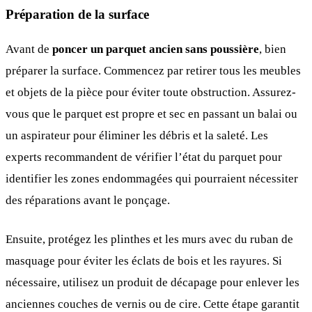
Préparation de la surface
Avant de
poncer un parquet ancien sans poussière
, bien
préparer la surface. Commencez par retirer tous les meubles
et objets de la pièce pour éviter toute obstruction. Assurez-
vous que le parquet est propre et sec en passant un balai ou
un aspirateur pour éliminer les débris et la saleté. Les
experts recommandent de vérifier l’état du parquet pour
identifier les zones endommagées qui pourraient nécessiter
des réparations avant le ponçage.
Ensuite, protégez les plinthes et les murs avec du ruban de
masquage pour éviter les éclats de bois et les rayures. Si
nécessaire, utilisez un produit de décapage pour enlever les
anciennes couches de vernis ou de cire. Cette étape garantit