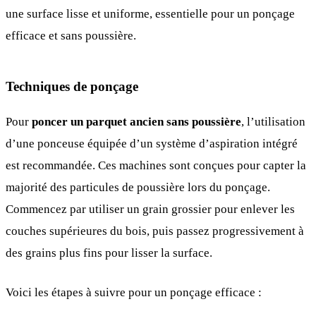
une surface lisse et uniforme, essentielle pour un ponçage
efficace et sans poussière.
Techniques de ponçage
Pour
poncer un parquet ancien sans poussière
, l’utilisation
d’une ponceuse équipée d’un système d’aspiration intégré
est recommandée. Ces machines sont conçues pour capter la
majorité des particules de poussière lors du ponçage.
Commencez par utiliser un grain grossier pour enlever les
couches supérieures du bois, puis passez progressivement à
des grains plus fins pour lisser la surface.
Voici les étapes à suivre pour un ponçage efficace :